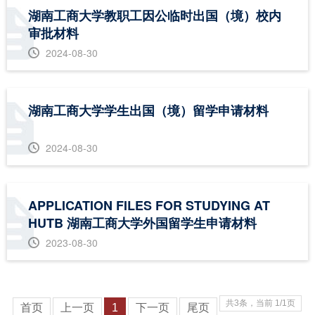
湖南工商大学教职工因公临时出国（境）校内
审批材料
2024-08-30
湖南工商大学学生出国（境）留学申请材料
2024-08-30
APPLICATION FILES FOR STUDYING AT
HUTB 湖南工商大学外国留学生申请材料
2023-08-30
共3条，当前 1/1页
首页
上一页
1
下一页
尾页