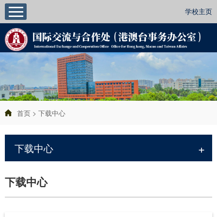
学校主页
首页
>
下载中心
+
下载中心
下载中心